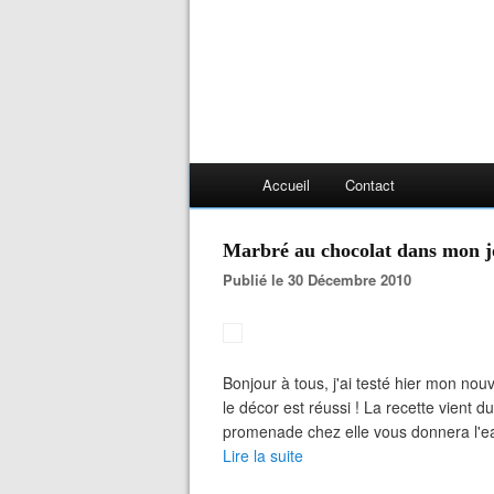
Accueil
Contact
Marbré au chocolat dans mon jo
Publié le 30 Décembre 2010
Bonjour à tous, j'ai testé hier mon nouv
le décor est réussi ! La recette vient 
promenade chez elle vous donnera l'e
Lire la suite