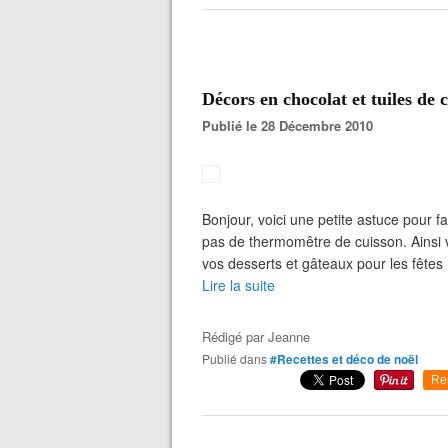
Décors en chocolat et tuiles de
Publié le 28 Décembre 2010
Bonjour, voici une petite astuce pour 
pas de thermomêtre de cuisson. Ainsi v
vos desserts et gâteaux pour les fêtes 
Lire la suite
Rédigé par
Jeanne
Publié dans
#Recettes et déco de noël
Re