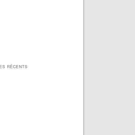
LES RÉCENTS