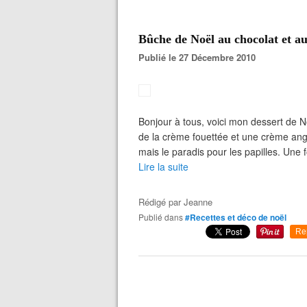
Bûche de Noël au chocolat et au
Publié le 27 Décembre 2010
Bonjour à tous, voici mon dessert de 
de la crème fouettée et une crème angla
mais le paradis pour les papilles. Une f
Lire la suite
Rédigé par
Jeanne
Publié dans
#Recettes et déco de noël
Re