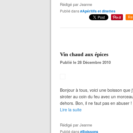
Rédigé par
Jeanne
Publié dans
#Apéritifs et dinettes
Re
Vin chaud aux épices
Publié le 28 Décembre 2010
Bonjour à tous, voici une boisson que 
siroter au coin du feu avec un morceau 
dehors. Bon, il ne faut pas en abuser
Lire la suite
Rédigé par
Jeanne
Publié dans
#Boissons