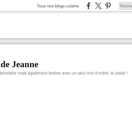
Tous nos blogs cuisine
 de Jeanne
abordable mais également festive avec un seul mot d'ordre: le plaisir !