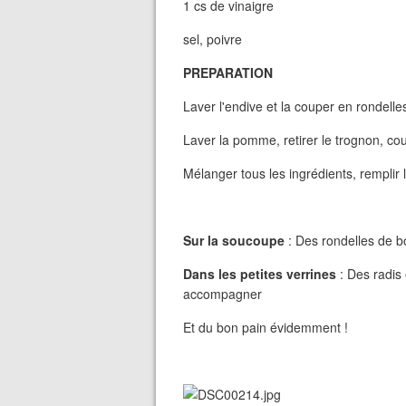
1 cs de vinaigre
sel, poivre
PREPARATION
Laver l'endive et la couper en rondelle
Laver la pomme, retirer le trognon, cou
Mélanger tous les ingrédients, remplir 
Sur la soucoupe
: Des rondelles de bo
Dans les petites verrines
: Des radis 
accompagner
Et du bon pain évidemment !