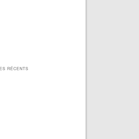
LES RÉCENTS