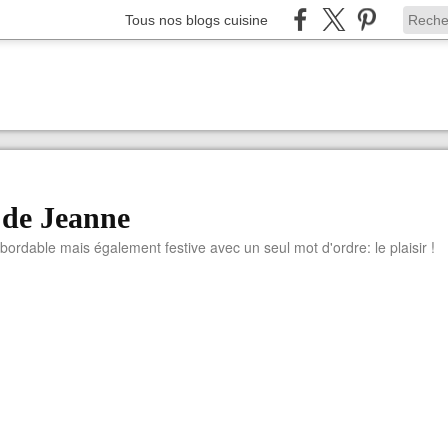
Tous nos blogs cuisine
 de Jeanne
abordable mais également festive avec un seul mot d'ordre: le plaisir !