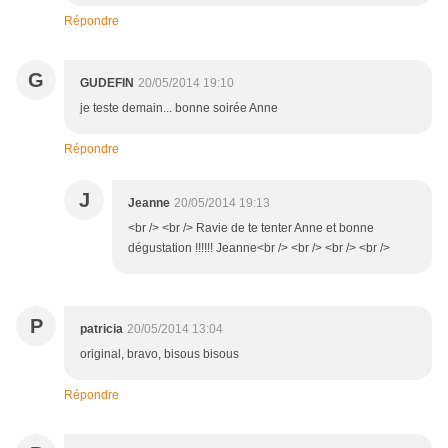
Répondre
G
GUDEFIN
20/05/2014 19:10
je teste demain... bonne soirée Anne
Répondre
J
Jeanne
20/05/2014 19:13
<br /> <br /> Ravie de te tenter Anne et bonne
dégustation !!!!!! Jeanne<br /> <br /> <br /> <br />
P
patricia
20/05/2014 13:04
original, bravo, bisous bisous
Répondre