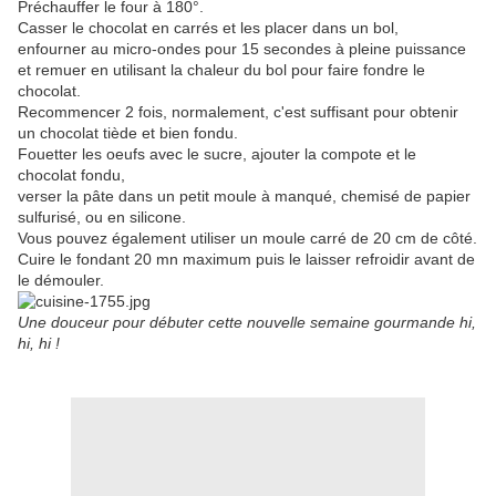
Préchauffer le four à 180°.
Casser le chocolat en carrés et les placer dans un bol,
enfourner au micro-ondes pour 15 secondes à pleine puissance
et remuer en utilisant la chaleur du bol pour faire fondre le
chocolat.
Recommencer 2 fois, normalement, c'est suffisant pour obtenir
un chocolat tiède et bien fondu.
Fouetter les oeufs avec le sucre, ajouter la compote et le
chocolat fondu,
verser la pâte dans un petit moule à manqué, chemisé de papier
sulfurisé, ou en silicone.
Vous pouvez également utiliser un moule carré de 20 cm de côté.
Cuire le fondant 20 mn maximum puis le laisser refroidir avant de
le démouler.
Une douceur pour débuter cette nouvelle semaine gourmande hi,
hi, hi !