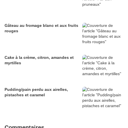
Gâteau au fromage blanc et aux fruits
rouges
Cake à la crème, citron, amandes et
myrtilles
Pudding/pain perdu aux airelles,
pistaches et caramel
Commentaires