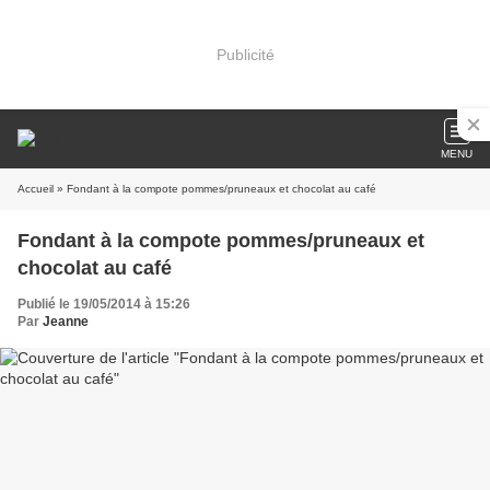
Publicité
MENU
Accueil
» Fondant à la compote pommes/pruneaux et chocolat au café
Fondant à la compote pommes/pruneaux et
chocolat au café
Publié le 19/05/2014 à 15:26
Par
Jeanne