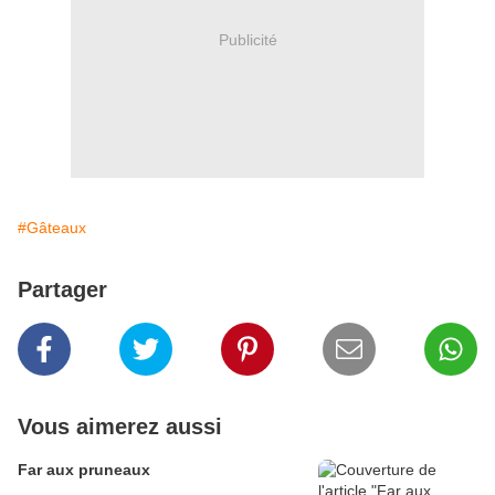
Publicité
#Gâteaux
Partager
Vous aimerez aussi
Far aux pruneaux