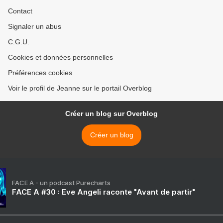
Contact
Signaler un abus
C.G.U.
Cookies et données personnelles
Préférences cookies
Voir le profil de Jeanne sur le portail Overblog
Créer un blog sur Overblog
Créer un blog
FACE A - un podcast Purecharts
FACE A #30 : Eve Angeli raconte "Avant de partir"