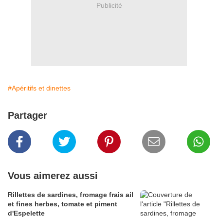
Publicité
#Apéritifs et dinettes
Partager
Vous aimerez aussi
Rillettes de sardines, fromage frais ail
et fines herbes, tomate et piment
d'Espelette