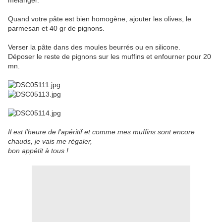
mélanger.
Quand votre pâte est bien homogène, ajouter les olives, le
parmesan et 40 gr de pignons.
Verser la pâte dans des moules beurrés ou en silicone.
Déposer le reste de pignons sur les muffins et enfourner pour 20
mn.
Il est l'heure de l'apéritif et comme mes muffins sont encore
chauds, je vais me régaler,
bon appétit à tous !