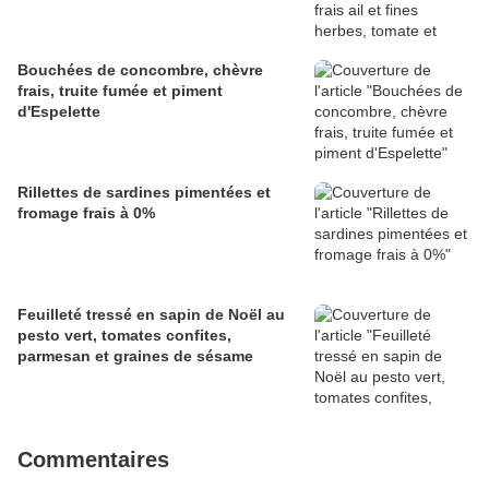
Bouchées de concombre, chèvre
frais, truite fumée et piment
d'Espelette
Rillettes de sardines pimentées et
fromage frais à 0%
Feuilleté tressé en sapin de Noël au
pesto vert, tomates confites,
parmesan et graines de sésame
Commentaires