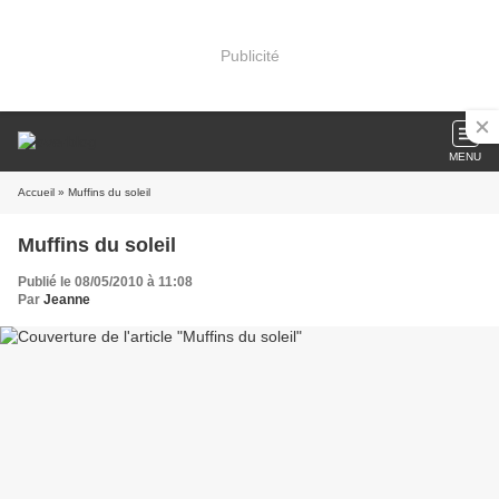
Publicité
MENU
Accueil
» Muffins du soleil
Muffins du soleil
Publié le 08/05/2010 à 11:08
Par
Jeanne