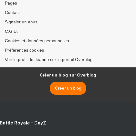
Pages
Contact
Signaler un abus
C.G.U.
Cookies et données personnelles
Préférences cookies
Voir le profil de Jeanne sur le portail Overblog
Créer un blog sur Overblog
Créer un blog
 Battle Royale - DayZ