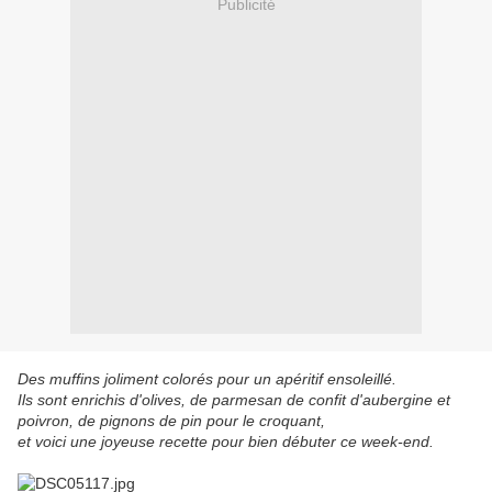
Publicité
Des muffins joliment colorés pour un apéritif ensoleillé.
Ils sont enrichis d'olives, de parmesan de confit d'aubergine et
poivron, de pignons de pin pour le croquant,
et voici une joyeuse recette pour bien débuter ce week-end.