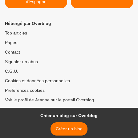
d'Espagne
Hébergé par Overblog
Top articles
Pages
Contact
Signaler un abus
C.G.U.
Cookies et données personnelles
Préférences cookies
Voir le profil de Jeanne sur le portail Overblog
Créer un blog sur Overblog
Créer un blog