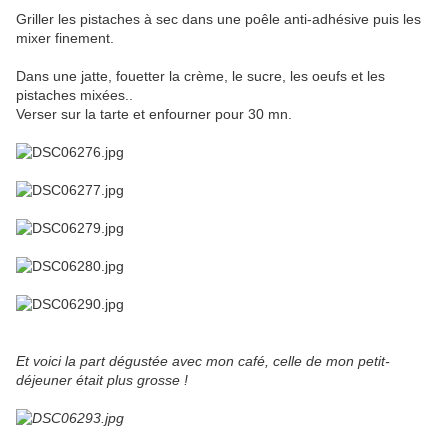
Griller les pistaches à sec dans une poêle anti-adhésive puis les
mixer finement.
Dans une jatte, fouetter la crème, le sucre, les oeufs et les
pistaches mixées..
Verser sur la tarte et enfourner pour 30 mn.
Et voici la part dégustée avec mon café, celle de mon petit-
déjeuner était plus grosse !