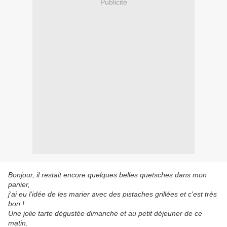
Publicité
Bonjour, il restait encore quelques belles quetsches dans mon
panier,
j'ai eu l'idée de les marier avec des pistaches grillées et c'est très
bon !
Une jolie tarte dégustée dimanche et au petit déjeuner de ce
matin.