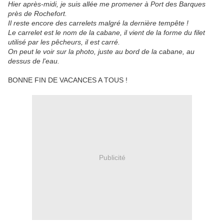
Hier après-midi, je suis allée me promener à Port des Barques
près de Rochefort.
Il reste encore des carrelets malgré la dernière tempête !
Le carrelet est le nom de la cabane, il vient de la forme du filet
utilisé par les pêcheurs, il est carré.
On peut le voir sur la photo, juste au bord de la cabane, au
dessus de l'eau.
BONNE FIN DE VACANCES A TOUS !
Publicité