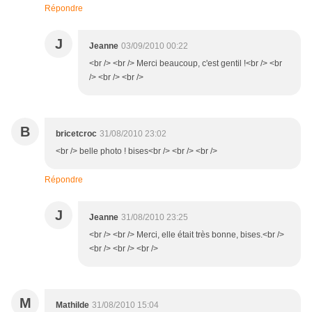
Répondre
J
Jeanne
03/09/2010 00:22
<br /> <br /> Merci beaucoup, c'est gentil !<br /> <br
/> <br /> <br />
B
bricetcroc
31/08/2010 23:02
<br /> belle photo ! bises<br /> <br /> <br />
Répondre
J
Jeanne
31/08/2010 23:25
<br /> <br /> Merci, elle était très bonne, bises.<br />
<br /> <br /> <br />
M
Mathilde
31/08/2010 15:04