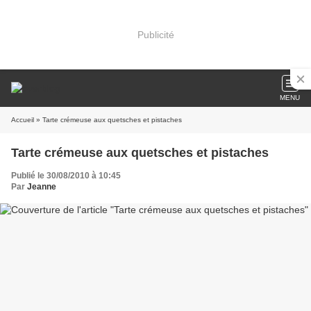
Publicité
MENU
Accueil
» Tarte crémeuse aux quetsches et pistaches
Tarte crémeuse aux quetsches et pistaches
Publié le 30/08/2010 à 10:45
Par
Jeanne