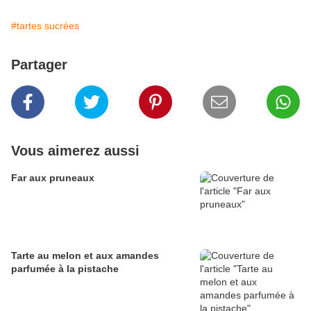
#tartes sucrées
Partager
Vous aimerez aussi
Far aux pruneaux
Tarte au melon et aux amandes
parfumée à la pistache