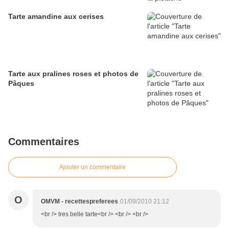
Tarte amandine aux cerises
Tarte aux pralines roses et photos de
Pâques
Commentaires
Ajouter un commentaire
O
OMVM - recettespreferees
01/09/2010 21:12
<br /> tres belle tarte<br /> <br /> <br />