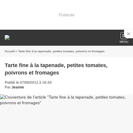
Publicité
MENU
Accueil
» Tarte fine à la tapenade, petites tomates, poivrons et fromages
Tarte fine à la tapenade, petites tomates,
poivrons et fromages
Publié le 07/08/2012 à 16:44
Par
Jeanne