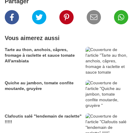
Partager
Vous aimerez aussi
Tarte au thon, anchois, câpres,
fromage à raclette et sauce tomate
All'arrabiata
Quiche au jambon, tomate confite
moutarde, gruyère
Clafoutis salé "lendemain de raclette"
!!!!!