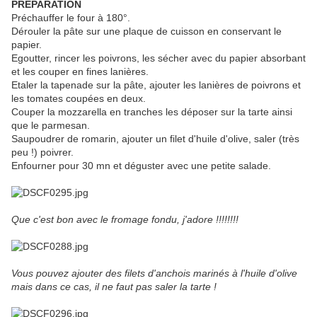
PREPARATION
Préchauffer le four à 180°.
Dérouler la pâte sur une plaque de cuisson en conservant le
papier.
Egoutter, rincer les poivrons, les sécher avec du papier absorbant
et les couper en fines lanières.
Etaler la tapenade sur la pâte, ajouter les lanières de poivrons et
les tomates coupées en deux.
Couper la mozzarella en tranches les déposer sur la tarte ainsi
que le parmesan.
Saupoudrer de romarin, ajouter un filet d'huile d'olive, saler (très
peu !) poivrer.
Enfourner pour 30 mn et déguster avec une petite salade.
Que c'est bon avec le fromage fondu, j'adore !!!!!!!!
Vous pouvez ajouter des filets d'anchois marinés à l'huile d'olive
mais dans ce cas, il ne faut pas saler la tarte !