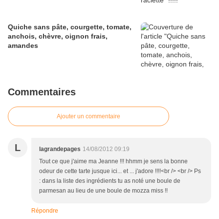
Quiche sans pâte, courgette, tomate,
anchois, chèvre, oignon frais,
amandes
Commentaires
Ajouter un commentaire
L
lagrandepages
14/08/2012 09:19
Tout ce que j'aime ma Jeanne !!! hhmm je sens la bonne
odeur de cette tarte jusque ici... et ... j'adore !!!!<br /> <br /> Ps
: dans la liste des ingrédients tu as noté une boule de
parmesan au lieu de une boule de mozza miss !!
Répondre