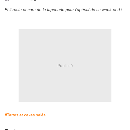
Et il reste encore de la tapenade pour l'apéritif de ce week-end !
Publicité
#Tartes et cakes salés