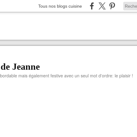
Tous nos blogs cuisine
 de Jeanne
abordable mais également festive avec un seul mot d'ordre: le plaisir !