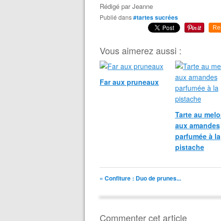
Rédigé par
Jeanne
Publié dans
#tartes sucrées
Re
Vous aimerez aussi :
Far aux pruneaux
Tarte au melo
aux amandes
parfumée à la
pistache
« Confiture : Duo de prunes...
Commenter cet article