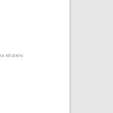
LES RÉCENTS