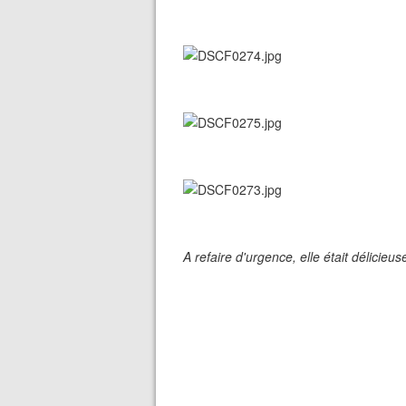
A refaire d'urgence, elle était délicieus