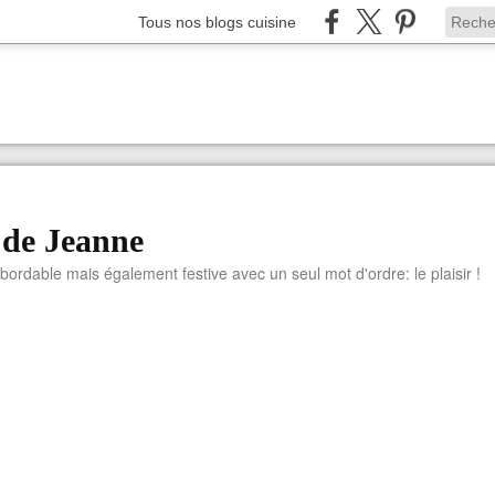
Tous nos blogs cuisine
 de Jeanne
abordable mais également festive avec un seul mot d'ordre: le plaisir !