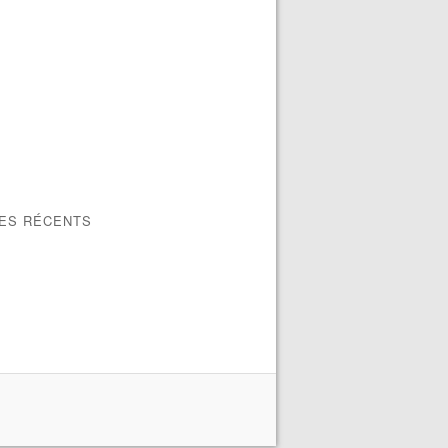
LES RÉCENTS