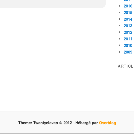
2016
2015
2014
2013
2012
2011
2010
2009
ARTIC
Theme: Twentyeleven © 2012 -
Hébergé par
Overblog