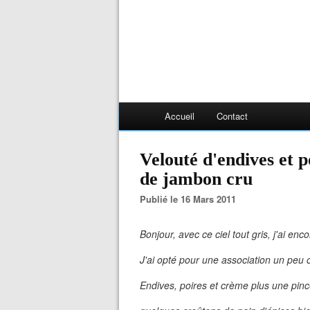
Accueil
Contact
Velouté d'endives et p
de jambon cru
Publié le 16 Mars 2011
Bonjour, avec ce ciel tout gris, j'ai enc
J'ai opté pour une association un peu or
Endives, poires et crème plus une pinc