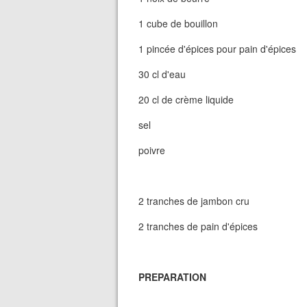
1 cube de bouillon
1 pincée d'épices pour pain d'épices
30 cl d'eau
20 cl de crème liquide
sel
poivre
2 tranches de jambon cru
2 tranches de pain d'épices
PREPARATION