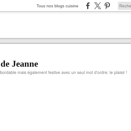
Tous nos blogs cuisine
 de Jeanne
abordable mais également festive avec un seul mot d'ordre: le plaisir !