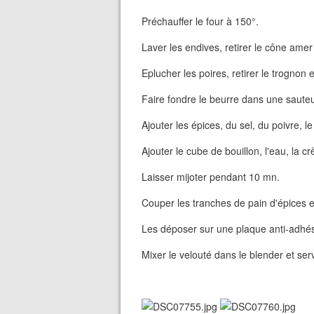
Préchauffer le four à 150°.
Laver les endives, retirer le cône amer
Eplucher les poires, retirer le trognon 
Faire fondre le beurre dans une sauteus
Ajouter les épices, du sel, du poivre, le
Ajouter le cube de bouillon, l'eau, la 
Laisser mijoter pendant 10 mn.
Couper les tranches de pain d'épices 
Les déposer sur une plaque anti-adhés
Mixer le velouté dans le blender et se