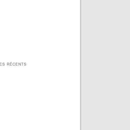
LES RÉCENTS