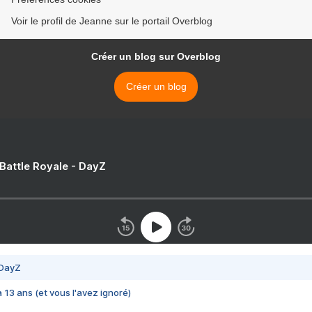
Voir le profil de Jeanne sur le portail Overblog
Créer un blog sur Overblog
Créer un blog
 Battle Royale - DayZ
 DayZ
 a 13 ans (et vous l'avez ignoré)