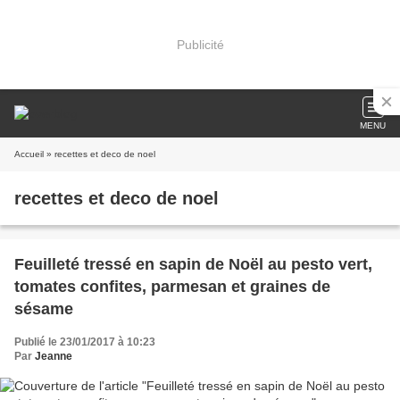
Publicité
MENU
Accueil
» recettes et deco de noel
recettes et deco de noel
Feuilleté tressé en sapin de Noël au pesto vert,
tomates confites, parmesan et graines de
sésame
Publié le 23/01/2017 à 10:23
Par
Jeanne