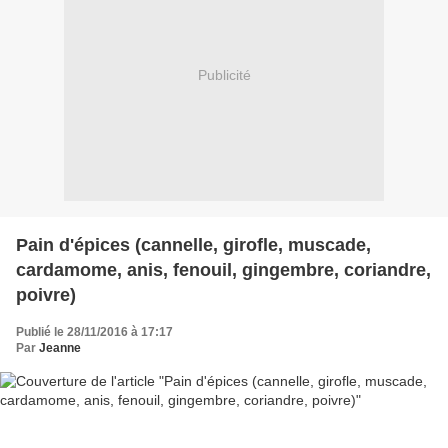
Publicité
Pain d'épices (cannelle, girofle, muscade,
cardamome, anis, fenouil, gingembre, coriandre,
poivre)
Publié le 28/11/2016 à 17:17
Par
Jeanne